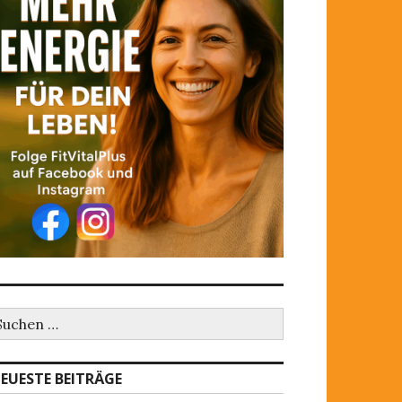
EUESTE BEITRÄGE