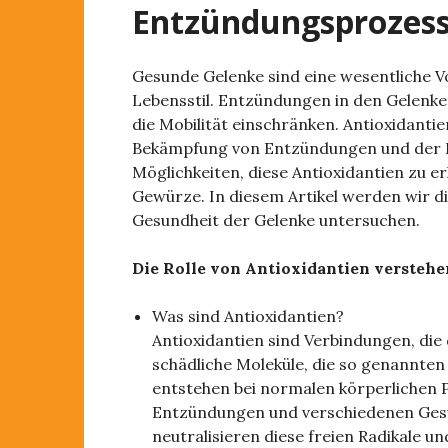
Entzündungsprozesse
Gesunde Gelenke sind eine wesentliche V
Lebensstil. Entzündungen in den Gelen
die Mobilität einschränken. Antioxidantie
Bekämpfung von Entzündungen und der F
Möglichkeiten, diese Antioxidantien zu e
Gewürze. In diesem Artikel werden wir di
Gesundheit der Gelenke untersuchen.
Die Rolle von Antioxidantien verstehe
Was sind Antioxidantien?
Antioxidantien sind Verbindungen, die
schädliche Moleküle, die so genannten 
entstehen bei normalen körperlichen 
Entzündungen und verschiedenen Gesu
neutralisieren diese freien Radikale u