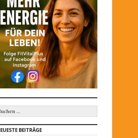
EUESTE BEITRÄGE