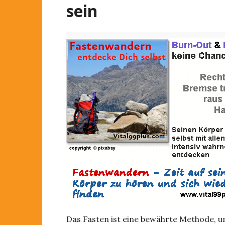
sein
Das Fasten ist eine bewährte Methode, u