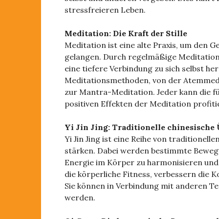
stressfreieren Leben.
Meditation: Die Kraft der Stille
Meditation ist eine alte Praxis, um den G
gelangen. Durch regelmäßige Meditation
eine tiefere Verbindung zu sich selbst her
Meditationsmethoden, von der Atemmedit
zur Mantra-Meditation. Jeder kann die f
positiven Effekten der Meditation profiti
Yi Jin Jing: Traditionelle chinesische
Yi Jin Jing ist eine Reihe von traditionel
stärken. Dabei werden bestimmte Beweg
Energie im Körper zu harmonisieren und
die körperliche Fitness, verbessern die 
Sie können in Verbindung mit anderen Te
werden.