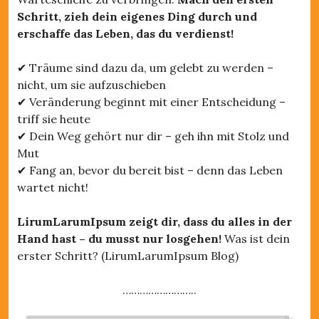
Schritt, zieh dein eigenes Ding durch und
erschaffe das Leben, das du verdienst!
✔ Träume sind dazu da, um gelebt zu werden –
nicht, um sie aufzuschieben
✔ Veränderung beginnt mit einer Entscheidung –
triff sie heute
✔ Dein Weg gehört nur dir – geh ihn mit Stolz und
Mut
✔ Fang an, bevor du bereit bist – denn das Leben
wartet nicht!
LirumLarumIpsum zeigt dir, dass du alles in der
Hand hast – du musst nur losgehen!
Was ist dein
erster Schritt? (LirumLarumIpsum Blog)
……………………..