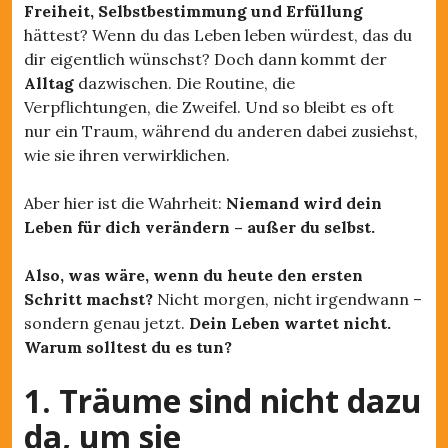
Freiheit, Selbstbestimmung und Erfüllung
hättest? Wenn du das Leben leben würdest, das du
dir eigentlich wünschst? Doch dann kommt der
Alltag
dazwischen. Die Routine, die
Verpflichtungen, die Zweifel. Und so bleibt es oft
nur ein Traum, während du anderen dabei zusiehst,
wie sie ihren verwirklichen.
Aber hier ist die Wahrheit:
Niemand wird dein
Leben für dich verändern – außer du selbst.
Also, was wäre, wenn du heute den ersten
Schritt machst?
Nicht morgen, nicht irgendwann –
sondern genau jetzt.
Dein Leben wartet nicht.
Warum solltest du es tun?
1. Träume sind nicht dazu
da, um sie