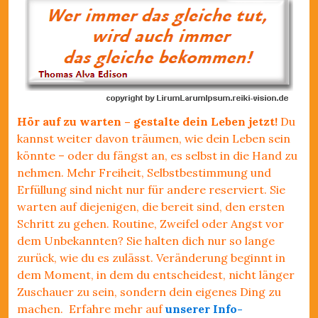
Hör auf zu warten – gestalte dein Leben jetzt!
Du
kannst weiter davon träumen, wie dein Leben sein
könnte – oder du fängst an, es selbst in die Hand zu
nehmen. Mehr Freiheit, Selbstbestimmung und
Erfüllung sind nicht nur für andere reserviert. Sie
warten auf diejenigen, die bereit sind, den ersten
Schritt zu gehen. Routine, Zweifel oder Angst vor
dem Unbekannten? Sie halten dich nur so lange
zurück, wie du es zulässt. Veränderung beginnt in
dem Moment, in dem du entscheidest, nicht länger
Zuschauer zu sein, sondern dein eigenes Ding zu
machen. Erfahre mehr auf
unserer Info-