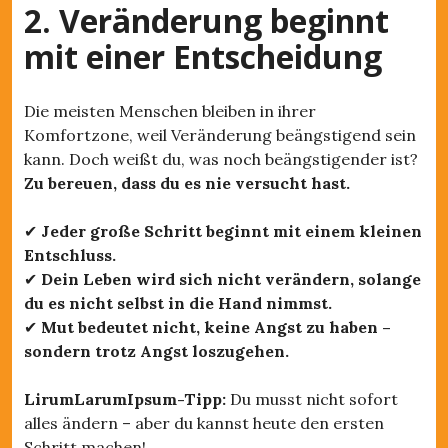
2. Veränderung beginnt
mit einer Entscheidung
Die meisten Menschen bleiben in ihrer
Komfortzone, weil Veränderung beängstigend sein
kann. Doch weißt du, was noch beängstigender ist?
Zu bereuen, dass du es nie versucht hast.
✔
Jeder große Schritt beginnt mit einem kleinen
Entschluss.
✔
Dein Leben wird sich nicht verändern, solange
du es nicht selbst in die Hand nimmst.
✔
Mut bedeutet nicht, keine Angst zu haben –
sondern trotz Angst loszugehen.
LirumLarumIpsum-Tipp:
Du musst nicht sofort
alles ändern – aber du kannst heute den ersten
Schritt machen!