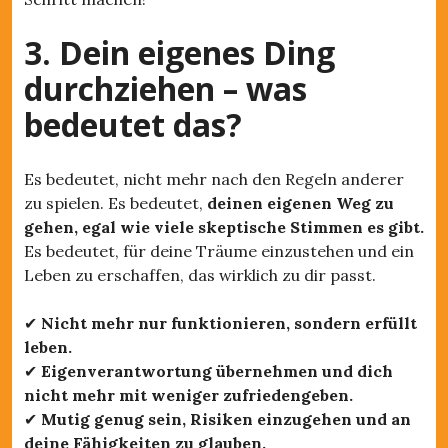
3. Dein eigenes Ding
durchziehen – was
bedeutet das?
Es bedeutet, nicht mehr nach den Regeln anderer
zu spielen. Es bedeutet,
deinen eigenen Weg zu
gehen, egal wie viele skeptische Stimmen es gibt.
Es bedeutet, für deine Träume einzustehen und ein
Leben zu erschaffen, das wirklich zu dir passt.
✔
Nicht mehr nur funktionieren, sondern erfüllt
leben.
✔
Eigenverantwortung übernehmen und dich
nicht mehr mit weniger zufriedengeben.
✔
Mutig genug sein, Risiken einzugehen und an
deine Fähigkeiten zu glauben.