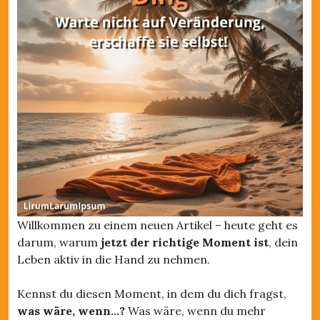
Willkommen zu einem neuen Artikel – heute geht es
darum, warum
jetzt der richtige Moment ist
, dein
Leben aktiv in die Hand zu nehmen.
Kennst du diesen Moment, in dem du dich fragst,
was wäre, wenn…?
Was wäre, wenn du mehr