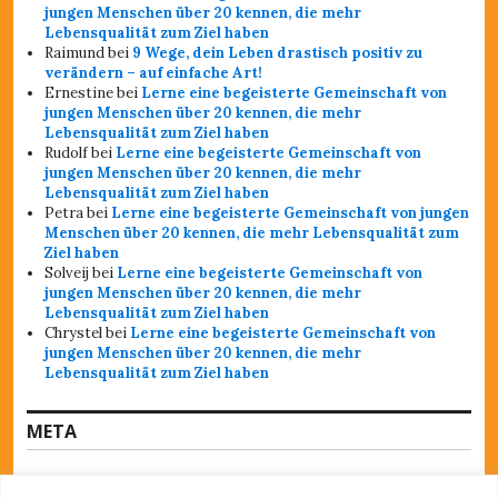
jungen Menschen über 20 kennen, die mehr
Lebensqualität zum Ziel haben
Raimund
bei
9 Wege, dein Leben drastisch positiv zu
verändern – auf einfache Art!
Ernestine
bei
Lerne eine begeisterte Gemeinschaft von
jungen Menschen über 20 kennen, die mehr
Lebensqualität zum Ziel haben
Rudolf
bei
Lerne eine begeisterte Gemeinschaft von
jungen Menschen über 20 kennen, die mehr
Lebensqualität zum Ziel haben
Petra
bei
Lerne eine begeisterte Gemeinschaft von jungen
Menschen über 20 kennen, die mehr Lebensqualität zum
Ziel haben
Solveij
bei
Lerne eine begeisterte Gemeinschaft von
jungen Menschen über 20 kennen, die mehr
Lebensqualität zum Ziel haben
Chrystel
bei
Lerne eine begeisterte Gemeinschaft von
jungen Menschen über 20 kennen, die mehr
Lebensqualität zum Ziel haben
META
Anmelden