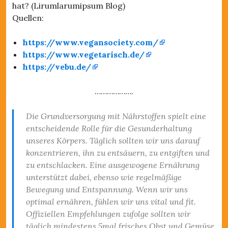
hat? (Lirumlarumipsum Blog)
Quellen:
https://www.vegansociety.com/
https://www.vegetarisch.de/
https://vebu.de/
……………….
Die Grundversorgung mit Nährstoffen spielt eine
entscheidende Rolle für die Gesunderhaltung
unseres Körpers. Täglich sollten wir uns darauf
konzentrieren, ihn zu entsäuern, zu entgiften und
zu entschlacken. Eine ausgewogene Ernährung
unterstützt dabei, ebenso wie regelmäßige
Bewegung und Entspannung. Wenn wir uns
optimal ernähren, fühlen wir uns vital und fit.
Offiziellen Empfehlungen zufolge sollten wir
täglich mindestens 5mal frisches Obst und Gemüse