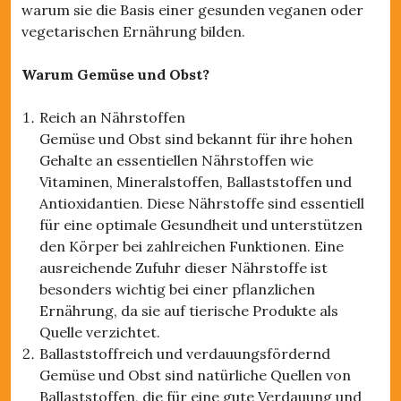
warum sie die Basis einer gesunden veganen oder
vegetarischen Ernährung bilden.
Warum Gemüse und Obst?
Reich an Nährstoffen
Gemüse und Obst sind bekannt für ihre hohen
Gehalte an essentiellen Nährstoffen wie
Vitaminen, Mineralstoffen, Ballaststoffen und
Antioxidantien. Diese Nährstoffe sind essentiell
für eine optimale Gesundheit und unterstützen
den Körper bei zahlreichen Funktionen. Eine
ausreichende Zufuhr dieser Nährstoffe ist
besonders wichtig bei einer pflanzlichen
Ernährung, da sie auf tierische Produkte als
Quelle verzichtet.
Ballaststoffreich und verdauungsfördernd
Gemüse und Obst sind natürliche Quellen von
Ballaststoffen, die für eine gute Verdauung und