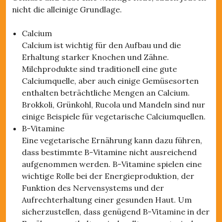
nicht die alleinige Grundlage.
Calcium
Calcium ist wichtig für den Aufbau und die
Erhaltung starker Knochen und Zähne.
Milchprodukte sind traditionell eine gute
Calciumquelle, aber auch einige Gemüsesorten
enthalten beträchtliche Mengen an Calcium.
Brokkoli, Grünkohl, Rucola und Mandeln sind nur
einige Beispiele für vegetarische Calciumquellen.
B-Vitamine
Eine vegetarische Ernährung kann dazu führen,
dass bestimmte B-Vitamine nicht ausreichend
aufgenommen werden. B-Vitamine spielen eine
wichtige Rolle bei der Energieproduktion, der
Funktion des Nervensystems und der
Aufrechterhaltung einer gesunden Haut. Um
sicherzustellen, dass genügend B-Vitamine in der