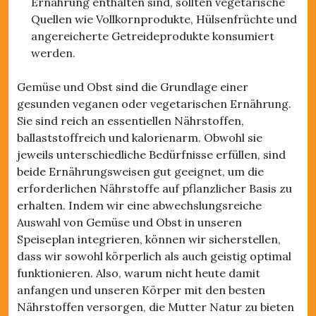
Ernährung enthalten sind, sollten vegetarische
Quellen wie Vollkornprodukte, Hülsenfrüchte und
angereicherte Getreideprodukte konsumiert
werden.
Gemüse und Obst sind die Grundlage einer
gesunden veganen oder vegetarischen Ernährung.
Sie sind reich an essentiellen Nährstoffen,
ballaststoffreich und kalorienarm. Obwohl sie
jeweils unterschiedliche Bedürfnisse erfüllen, sind
beide Ernährungsweisen gut geeignet, um die
erforderlichen Nährstoffe auf pflanzlicher Basis zu
erhalten. Indem wir eine abwechslungsreiche
Auswahl von Gemüse und Obst in unseren
Speiseplan integrieren, können wir sicherstellen,
dass wir sowohl körperlich als auch geistig optimal
funktionieren. Also, warum nicht heute damit
anfangen und unseren Körper mit den besten
Nährstoffen versorgen, die Mutter Natur zu bieten