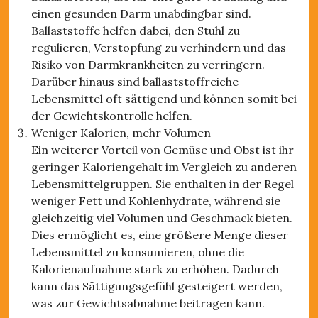
einen gesunden Darm unabdingbar sind.
Ballaststoffe helfen dabei, den Stuhl zu
regulieren, Verstopfung zu verhindern und das
Risiko von Darmkrankheiten zu verringern.
Darüber hinaus sind ballaststoffreiche
Lebensmittel oft sättigend und können somit bei
der Gewichtskontrolle helfen.
Weniger Kalorien, mehr Volumen
Ein weiterer Vorteil von Gemüse und Obst ist ihr
geringer Kaloriengehalt im Vergleich zu anderen
Lebensmittelgruppen. Sie enthalten in der Regel
weniger Fett und Kohlenhydrate, während sie
gleichzeitig viel Volumen und Geschmack bieten.
Dies ermöglicht es, eine größere Menge dieser
Lebensmittel zu konsumieren, ohne die
Kalorienaufnahme stark zu erhöhen. Dadurch
kann das Sättigungsgefühl gesteigert werden,
was zur Gewichtsabnahme beitragen kann.