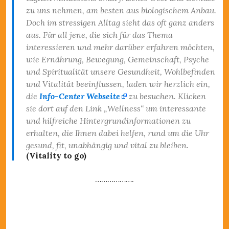
zu uns nehmen, am besten aus biologischem Anbau.
Doch im stressigen Alltag sieht das oft ganz anders
aus. Für all jene, die sich für das Thema
interessieren und mehr darüber erfahren möchten,
wie Ernährung, Bewegung, Gemeinschaft, Psyche
und Spiritualität unsere Gesundheit, Wohlbefinden
und Vitalität beeinflussen, laden wir herzlich ein,
die
Info-Center Webseite
zu besuchen. Klicken
sie dort auf den Link „Wellness“ um interessante
und hilfreiche Hintergrundinformationen zu
erhalten, die Ihnen dabei helfen, rund um die Uhr
gesund, fit, unabhängig und vital zu bleiben.
(Vitality to go)
……………….