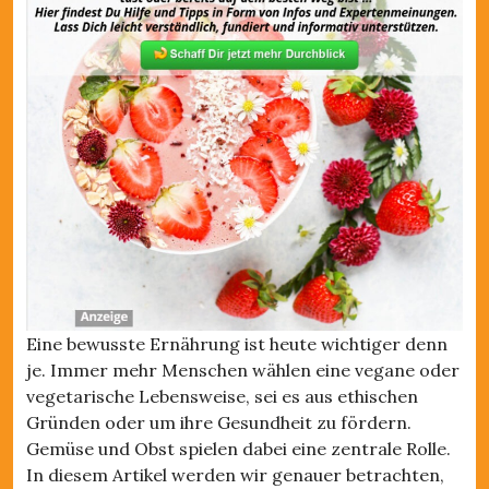
Eine bewusste Ernährung ist heute wichtiger denn
je. Immer mehr Menschen wählen eine vegane oder
vegetarische Lebensweise, sei es aus ethischen
Gründen oder um ihre Gesundheit zu fördern.
Gemüse und Obst spielen dabei eine zentrale Rolle.
In diesem Artikel werden wir genauer betrachten,