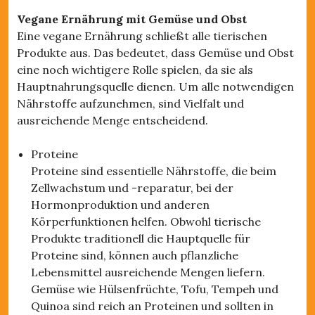
Vegane Ernährung mit Gemüse und Obst
Eine vegane Ernährung schließt alle tierischen
Produkte aus. Das bedeutet, dass Gemüse und Obst
eine noch wichtigere Rolle spielen, da sie als
Hauptnahrungsquelle dienen. Um alle notwendigen
Nährstoffe aufzunehmen, sind Vielfalt und
ausreichende Menge entscheidend.
Proteine
Proteine sind essentielle Nährstoffe, die beim
Zellwachstum und -reparatur, bei der
Hormonproduktion und anderen
Körperfunktionen helfen. Obwohl tierische
Produkte traditionell die Hauptquelle für
Proteine sind, können auch pflanzliche
Lebensmittel ausreichende Mengen liefern.
Gemüse wie Hülsenfrüchte, Tofu, Tempeh und
Quinoa sind reich an Proteinen und sollten in