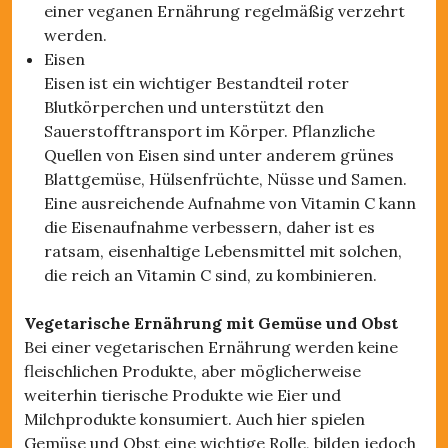
einer veganen Ernährung regelmäßig verzehrt
werden.
Eisen
Eisen ist ein wichtiger Bestandteil roter
Blutkörperchen und unterstützt den
Sauerstofftransport im Körper. Pflanzliche
Quellen von Eisen sind unter anderem grünes
Blattgemüse, Hülsenfrüchte, Nüsse und Samen.
Eine ausreichende Aufnahme von Vitamin C kann
die Eisenaufnahme verbessern, daher ist es
ratsam, eisenhaltige Lebensmittel mit solchen,
die reich an Vitamin C sind, zu kombinieren.
Vegetarische Ernährung mit Gemüse und Obst
Bei einer vegetarischen Ernährung werden keine
fleischlichen Produkte, aber möglicherweise
weiterhin tierische Produkte wie Eier und
Milchprodukte konsumiert. Auch hier spielen
Gemüse und Obst eine wichtige Rolle, bilden jedoch